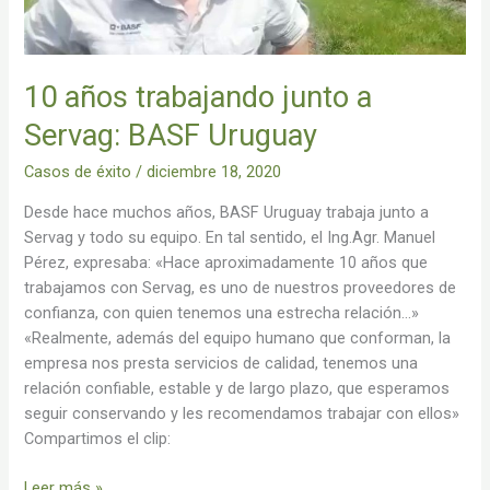
10 años trabajando junto a
Servag: BASF Uruguay
Casos de éxito
/
diciembre 18, 2020
Desde hace muchos años, BASF Uruguay trabaja junto a
Servag y todo su equipo. En tal sentido, el Ing.Agr. Manuel
Pérez, expresaba: «Hace aproximadamente 10 años que
trabajamos con Servag, es uno de nuestros proveedores de
confianza, con quien tenemos una estrecha relación…»
«Realmente, además del equipo humano que conforman, la
empresa nos presta servicios de calidad, tenemos una
relación confiable, estable y de largo plazo, que esperamos
seguir conservando y les recomendamos trabajar con ellos»
Compartimos el clip:
Leer más »