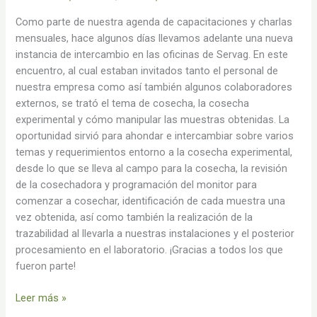
Como parte de nuestra agenda de capacitaciones y charlas
mensuales, hace algunos días llevamos adelante una nueva
instancia de intercambio en las oficinas de Servag. En este
encuentro, al cual estaban invitados tanto el personal de
nuestra empresa como así también algunos colaboradores
externos, se trató el tema de cosecha, la cosecha
experimental y cómo manipular las muestras obtenidas. La
oportunidad sirvió para ahondar e intercambiar sobre varios
temas y requerimientos entorno a la cosecha experimental,
desde lo que se lleva al campo para la cosecha, la revisión
de la cosechadora y programación del monitor para
comenzar a cosechar, identificación de cada muestra una
vez obtenida, así como también la realización de la
trazabilidad al llevarla a nuestras instalaciones y el posterior
procesamiento en el laboratorio. ¡Gracias a todos los que
fueron parte!
Leer más »