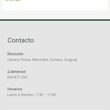
Contacto
Dirección
Camino Pense, Mercedes, Soriano, Uruguay.
¡Llámenos!
094 871 225
Horarios
Lunes a Viernes / 7:30 – 17:00