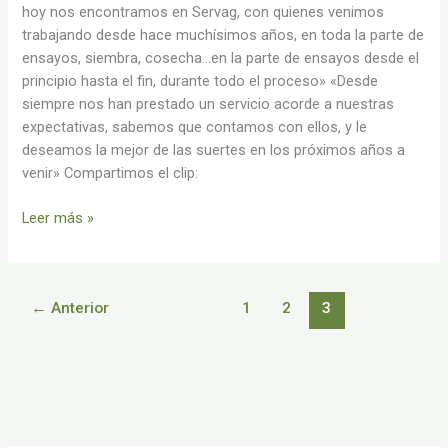
hoy nos encontramos en Servag, con quienes venimos
trabajando desde hace muchísimos años, en toda la parte de
ensayos, siembra, cosecha…en la parte de ensayos desde el
principio hasta el fin, durante todo el proceso» «Desde
siempre nos han prestado un servicio acorde a nuestras
expectativas, sabemos que contamos con ellos, y le
deseamos la mejor de las suertes en los próximos años a
venir» Compartimos el clip:
Leer más »
←
Anterior
1
2
3