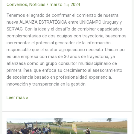
Convenios
,
Noticias
/
marzo 15, 2024
Tenemos el agrado de confirmar el comienzo de nuestra
nueva ALIANZA ESTRATÉGICA entre UNICAMPO Uruguay y
SERVAG. Con la idea y el desafío de combinar capacidades
complementarias de dos equipos con trayectoria, buscamos
incrementar el potencial generador de la información
responsable que el sector agropecuario necesita. Unicampo
es una empresa con más de 30 años de trayectoria, ya
afianzada como un grupo consultor multidisciplinario de
primera línea, que enfoca su crecimiento al asesoramiento
de excelencia basado en profesionalidad, experiencia,
innovación y transparencia en la gestión.
Leer más »
UTU
y