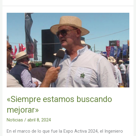
«Siempre
estamos
buscando
mejorar»
«Siempre estamos buscando
mejorar»
Noticias
/
abril 8, 2024
En el marco de lo que fue la Expo Activa 2024, el Ingeniero