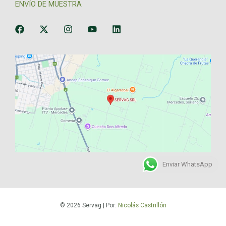
ENVÍO DE MUESTRA
Enviar WhatsApp
© 2026 Servag | Por:
Nicolás Castrillón