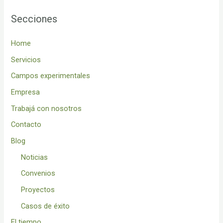
Secciones
Home
Servicios
Campos experimentales
Empresa
Trabajá con nosotros
Contacto
Blog
Noticias
Convenios
Proyectos
Casos de éxito
El tiempo