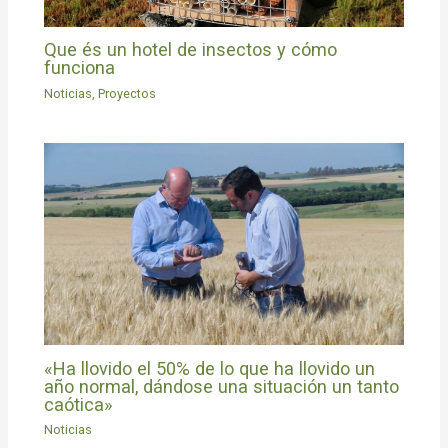
Que és un hotel de insectos y cómo
funciona
Noticias
,
Proyectos
«Ha llovido el 50% de lo que ha llovido un
año normal, dándose una situación un tanto
caótica»
Noticias