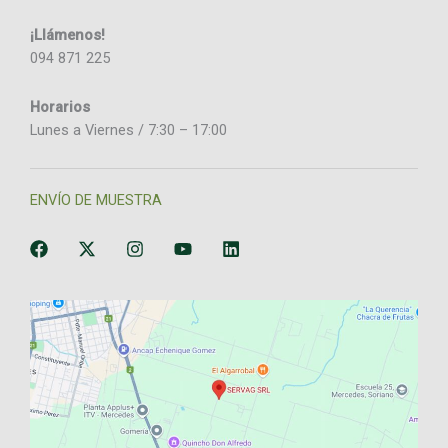
¡Llámenos!
094 871 225
Horarios
Lunes a Viernes / 7:30 – 17:00
ENVÍO DE MUESTRA