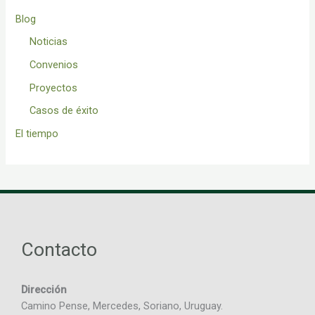
Blog
Noticias
Convenios
Proyectos
Casos de éxito
El tiempo
Contacto
Dirección
Camino Pense, Mercedes, Soriano, Uruguay.