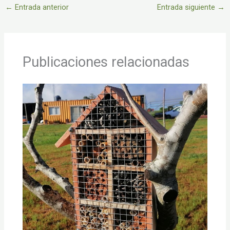
←
Entrada anterior
Entrada siguiente
→
Publicaciones relacionadas