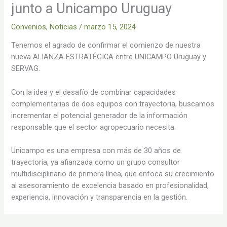
junto a Unicampo Uruguay
Convenios
,
Noticias
/
marzo 15, 2024
Tenemos el agrado de confirmar el comienzo de nuestra
nueva ALIANZA ESTRATÉGICA entre UNICAMPO Uruguay y
SERVAG.
Con la idea y el desafío de combinar capacidades
complementarias de dos equipos con trayectoria, buscamos
incrementar el potencial generador de la información
responsable que el sector agropecuario necesita.
Unicampo es una empresa con más de 30 años de
trayectoria, ya afianzada como un grupo consultor
multidisciplinario de primera línea, que enfoca su crecimiento
al asesoramiento de excelencia basado en profesionalidad,
experiencia, innovación y transparencia en la gestión.