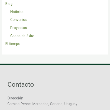
Blog
Noticias
Convenios
Proyectos
Casos de éxito
El tiempo
Contacto
Dirección
Camino Pense, Mercedes, Soriano, Uruguay.