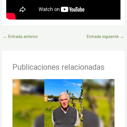
←
Entrada anterior
Entrada siguiente
→
Publicaciones relacionadas