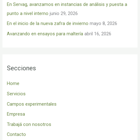
En Servag, avanzamos en instancias de análisis y puesta a
r
punto a nivel interno
junio 29, 2026
:
En el inicio de la nueva zafra de invierno
mayo 8, 2026
Avanzando en ensayos para maltería
abril 16, 2026
Secciones
Home
Servicios
Campos experimentales
Empresa
Trabajá con nosotros
Contacto