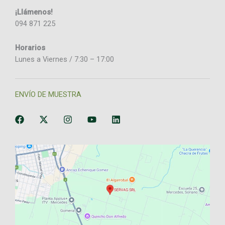
¡Llámenos!
094 871 225
Horarios
Lunes a Viernes / 7:30 – 17:00
ENVÍO DE MUESTRA