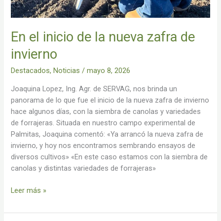
En el inicio de la nueva zafra de
invierno
Destacados
,
Noticias
/
mayo 8, 2026
Joaquina Lopez, Ing. Agr. de SERVAG, nos brinda un
panorama de lo que fue el inicio de la nueva zafra de invierno
hace algunos días, con la siembra de canolas y variedades
de forrajeras. Situada en nuestro campo experimental de
Palmitas, Joaquina comentó: «Ya arrancó la nueva zafra de
invierno, y hoy nos encontramos sembrando ensayos de
diversos cultivos» «En este caso estamos con la siembra de
canolas y distintas variedades de forrajeras»
Leer más »