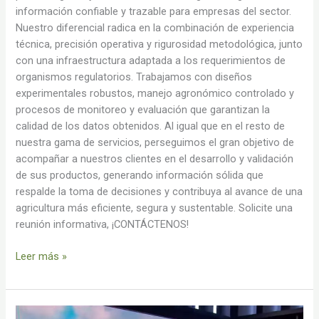
información confiable y trazable para empresas del sector.
Nuestro diferencial radica en la combinación de experiencia
técnica, precisión operativa y rigurosidad metodológica, junto
con una infraestructura adaptada a los requerimientos de
organismos regulatorios. Trabajamos con diseños
experimentales robustos, manejo agronómico controlado y
procesos de monitoreo y evaluación que garantizan la
calidad de los datos obtenidos. Al igual que en el resto de
nuestra gama de servicios, perseguimos el gran objetivo de
acompañar a nuestros clientes en el desarrollo y validación
de sus productos, generando información sólida que
respalde la toma de decisiones y contribuya al avance de una
agricultura más eficiente, segura y sustentable. Solicite una
reunión informativa, ¡CONTÁCTENOS!
Leer más »
La