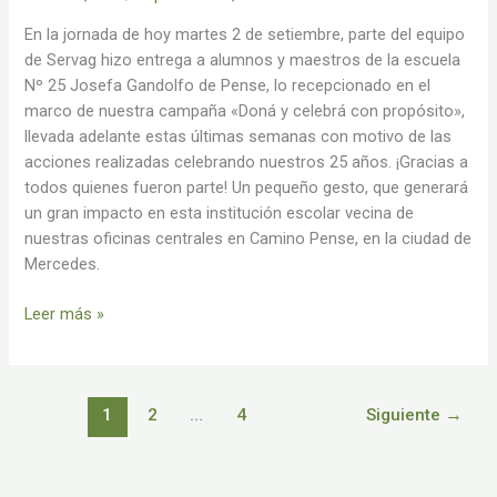
En la jornada de hoy martes 2 de setiembre, parte del equipo
de Servag hizo entrega a alumnos y maestros de la escuela
Nº 25 Josefa Gandolfo de Pense, lo recepcionado en el
marco de nuestra campaña «Doná y celebrá con propósito»,
llevada adelante estas últimas semanas con motivo de las
acciones realizadas celebrando nuestros 25 años. ¡Gracias a
todos quienes fueron parte! Un pequeño gesto, que generará
un gran impacto en esta institución escolar vecina de
nuestras oficinas centrales en Camino Pense, en la ciudad de
Mercedes.
Leer más »
1
2
…
4
Siguiente
→