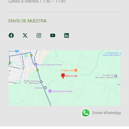
Lunes a Viernes / 7:30 – 17:00
ENVÍO DE MUESTRA
Enviar WhatsApp