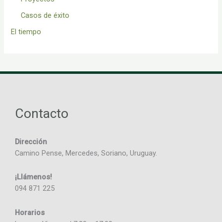
Casos de éxito
El tiempo
Contacto
Dirección
Camino Pense, Mercedes, Soriano, Uruguay.
¡Llámenos!
094 871 225
Horarios