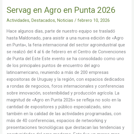
Servag en Agro en Punta 2026
Actividades
,
Destacados
,
Noticias
/
febrero 10, 2026
Hace algunos días, parte de nuestro equipo se trasladó
hasta Maldonado, para asistir a una nueva edición de «Agro
en Punta«, la feria internacional del sector agroindustrial que
se realizó del 4 al 6 de febrero en el Centro de Convenciones
de Punta del Este Este evento se ha consolidado como uno
de los principales puntos de encuentro del agro
latinoamericano, reuniendo a más de 200 empresas
expositoras de Uruguay y la región, con espacios dedicados
a rondas de negocios, foros internacionales y conferencias
sobre innovación, sostenibilidad y producción agrícola. La
magnitud de «Agro en Punta 2026» se refleja no solo en la
cantidad de expositores y público especializado, sino
también en la calidad de las actividades programadas, con
más de 40 conferencias, espacios de networking y
presentaciones tecnológicas que destacan las tendencias y