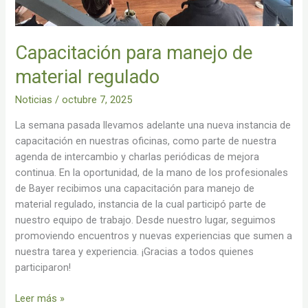
Capacitación para manejo de
material regulado
Noticias
/
octubre 7, 2025
La semana pasada llevamos adelante una nueva instancia de
capacitación en nuestras oficinas, como parte de nuestra
agenda de intercambio y charlas periódicas de mejora
continua. En la oportunidad, de la mano de los profesionales
de Bayer recibimos una capacitación para manejo de
material regulado, instancia de la cual participó parte de
nuestro equipo de trabajo. Desde nuestro lugar, seguimos
promoviendo encuentros y nuevas experiencias que sumen a
nuestra tarea y experiencia. ¡Gracias a todos quienes
participaron!
Leer más »