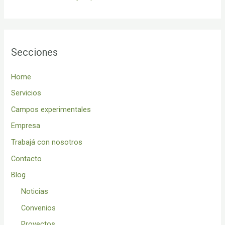
Secciones
Home
Servicios
Campos experimentales
Empresa
Trabajá con nosotros
Contacto
Blog
Noticias
Convenios
Proyectos