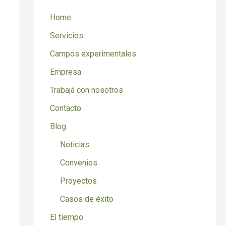
Home
Servicios
Campos experimentales
Empresa
Trabajá con nosotros
Contacto
Blog
Noticias
Convenios
Proyectos
Casos de éxito
El tiempo