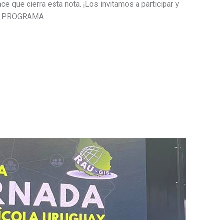
lace que cierra esta nota. ¡Los invitamos a participar y
AR PROGRAMA