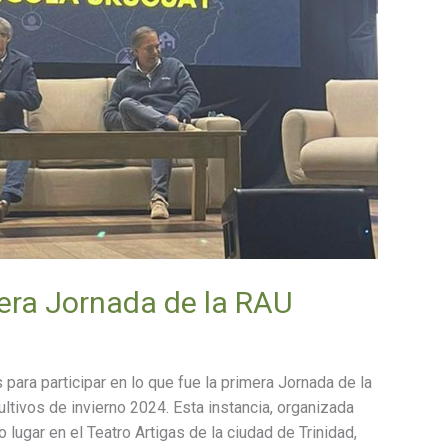
era Jornada de la RAU
 para participar en lo que fue la primera Jornada de la
ltivos de invierno 2024. Esta instancia, organizada
 lugar en el Teatro Artigas de la ciudad de Trinidad,