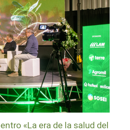
ntro «La era de la salud del