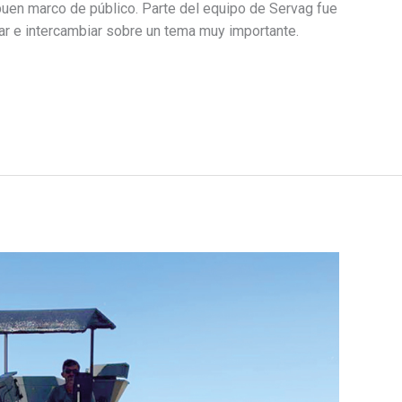
uen marco de público. Parte del equipo de Servag fue
ar e intercambiar sobre un tema muy importante.