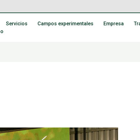
Servicios
Campos experimentales
Empresa
Tr
po