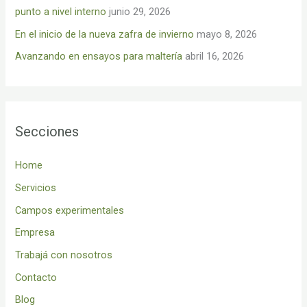
punto a nivel interno
junio 29, 2026
:
En el inicio de la nueva zafra de invierno
mayo 8, 2026
Avanzando en ensayos para maltería
abril 16, 2026
Secciones
Home
Servicios
Campos experimentales
Empresa
Trabajá con nosotros
Contacto
Blog