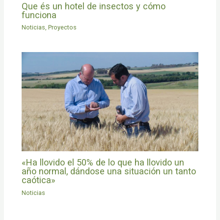
Que és un hotel de insectos y cómo
funciona
Noticias
,
Proyectos
«Ha llovido el 50% de lo que ha llovido un
año normal, dándose una situación un tanto
caótica»
Noticias