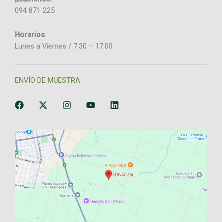
094 871 225
Horarios
Lunes a Viernes / 7:30 – 17:00
ENVÍO DE MUESTRA