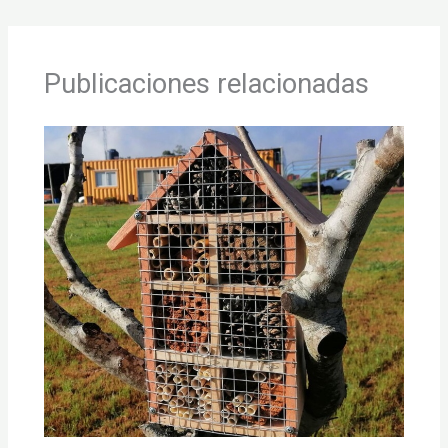
Publicaciones relacionadas