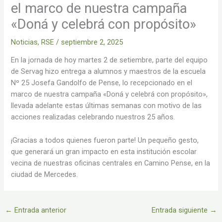
el marco de nuestra campaña
«Doná y celebrá con propósito»
Noticias
,
RSE
/
septiembre 2, 2025
En la jornada de hoy martes 2 de setiembre, parte del equipo
de Servag hizo entrega a alumnos y maestros de la escuela
Nº 25 Josefa Gandolfo de Pense, lo recepcionado en el
marco de nuestra campaña «Doná y celebrá con propósito»,
llevada adelante estas últimas semanas con motivo de las
acciones realizadas celebrando nuestros 25 años.
¡Gracias a todos quienes fueron parte! Un pequeño gesto,
que generará un gran impacto en esta institución escolar
vecina de nuestras oficinas centrales en Camino Pense, en la
ciudad de Mercedes.
←
Entrada anterior
Entrada siguiente
→