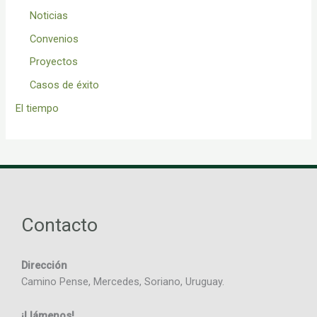
Noticias
Convenios
Proyectos
Casos de éxito
El tiempo
Contacto
Dirección
Camino Pense, Mercedes, Soriano, Uruguay.
¡Llámenos!