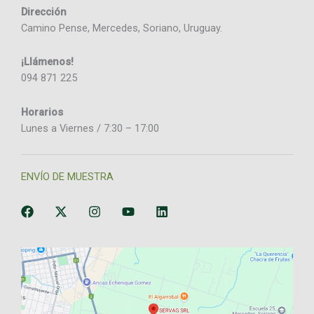
Dirección
Camino Pense, Mercedes, Soriano, Uruguay.
¡Llámenos!
094 871 225
Horarios
Lunes a Viernes / 7:30 – 17:00
ENVÍO DE MUESTRA