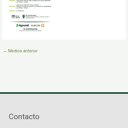
←
Medios anterior
Contacto