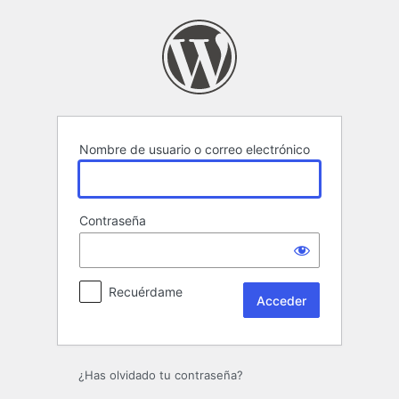
Acceder
Nombre de usuario o correo electrónico
Contraseña
Recuérdame
¿Has olvidado tu contraseña?