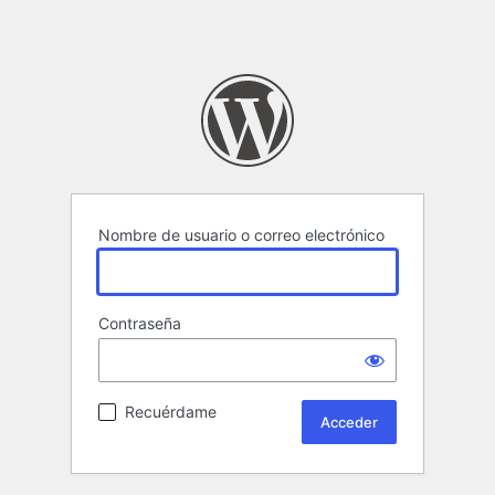
Nombre de usuario o correo electrónico
Contraseña
Recuérdame